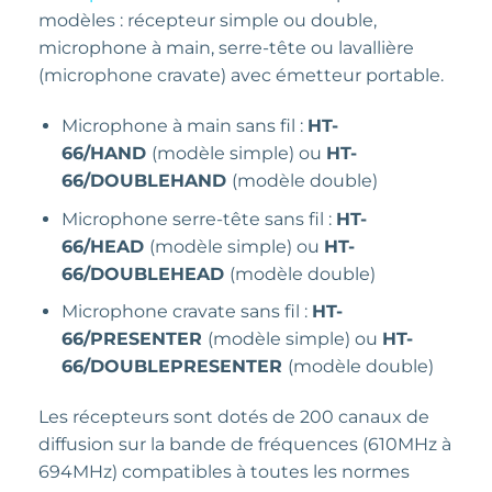
modèles : récepteur simple ou double,
microphone à main, serre-tête ou lavallière
(microphone cravate) avec émetteur portable.
Microphone à main sans fil :
HT-
66/HAND
(modèle simple) ou
HT-
66/DOUBLEHAND
(modèle double)
Microphone serre-tête sans fil :
HT-
66/HEAD
(modèle simple) ou
HT-
66/DOUBLEHEAD
(modèle double)
Microphone cravate sans fil :
HT-
66/PRESENTER
(modèle simple) ou
HT-
66/DOUBLEPRESENTER
(modèle double)
Les récepteurs sont dotés de 200 canaux de
diffusion sur la bande de fréquences (610MHz à
694MHz) compatibles à toutes les normes