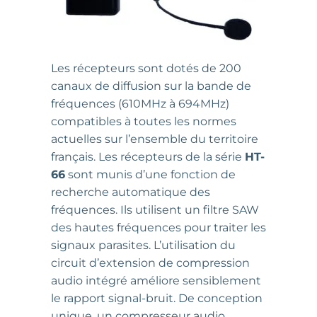
Les récepteurs sont dotés de 200
canaux de diffusion sur la bande de
fréquences (610MHz à 694MHz)
compatibles à toutes les normes
actuelles sur l’ensemble du territoire
français. Les récepteurs de la série
HT-
66
sont munis d’une fonction de
recherche automatique des
fréquences. Ils utilisent un filtre SAW
des hautes fréquences pour traiter les
signaux parasites. L’utilisation du
circuit d’extension de compression
audio intégré améliore sensiblement
le rapport signal-bruit. De conception
unique, un compresseur audio