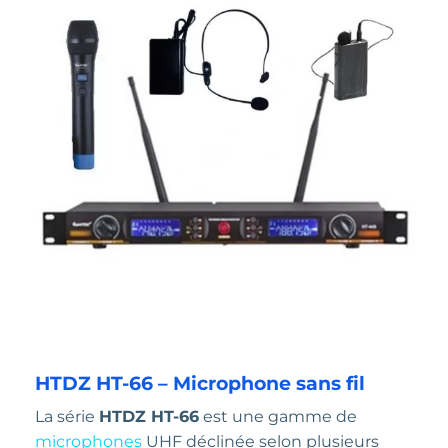
HTDZ HT-66 – Microphone sans fil
La série
HTDZ HT-66
est une gamme de
microphones
UHF déclinée selon plusieurs