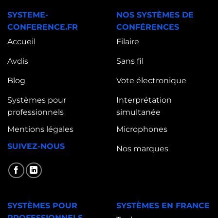
SYSTEME-
NOS SYSTÈMES DE
CONFERENCE.FR
CONFÉRENCES
Accueil
Filaire
Avdis
Sans fil
Blog
Vote électronique
Systèmes pour
Interprétation
professionnels
simultanée
Mentions légales
Microphones
SUIVEZ-NOUS
Nos marques
SYSTÈMES POUR
SYSTÈMES EN FRANCE
PROFESSIONNELS