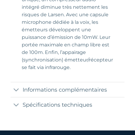
intégré diminue très nettement les
risques de Larsen. Avec une capsule
microphone dédiée à la voix, les
émetteurs développent une
puissance d’émission de 10mW. Leur
portée maximale en champ libre est
de 100m. Enfin, l’appairage
(synchronisation) émetteur/récepteur
se fait via infrarouge.
Informations complémentaires
Spécifications techniques