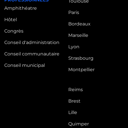
Toulouse
Amphithéatre
Paris
Hôtel
Bordeaux
Congrès
Marseille
Conseil d'administration
Lyon
Conseil communautaire
Strasbourg
Conseil municipal
Montpellier
Reims
Brest
Lille
Quimper