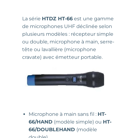
La série
HTDZ HT-66
est une gamme
de microphones UHF déclinée selon
plusieurs modèles : récepteur simple
ou double, microphone à main, serre-
tête ou lavallière (microphone
cravate) avec émetteur portable.
Microphone à main sans fil :
HT-
66/HAND
(modèle simple) ou
HT-
66/DOUBLEHAND
(modèle
double)