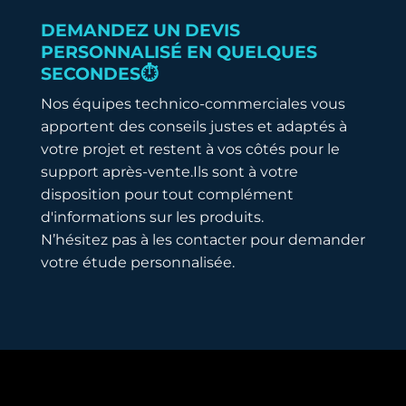
DEMANDEZ UN DEVIS
PERSONNALISÉ EN QUELQUES
SECONDES⏱️
Nos équipes technico-commerciales vous
apportent des conseils justes et adaptés à
votre projet et restent à vos côtés pour le
support après-vente.Ils sont à votre
disposition pour tout complément
d'informations sur les produits.
N’hésitez pas à les contacter pour demander
votre étude personnalisée.