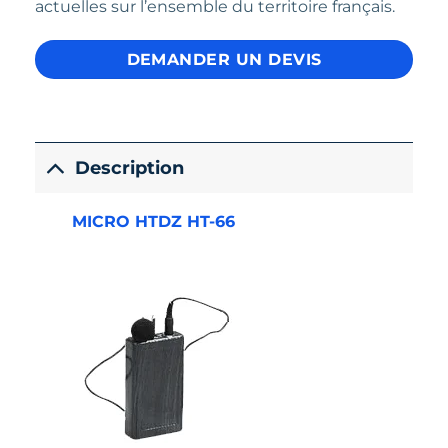
actuelles sur l’ensemble du territoire français.
DEMANDER UN DEVIS
Description
MICRO HTDZ HT-66