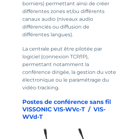
borniers) permettant ainsi de créer
différentes zones et/ou différents
canaux audio (niveaux audio
différenciés ou diffusion de
différentes langues).
La centrale peut être pilotée par
logiciel (connexion TCP/IP),
permettant notamment la
conférence dirigée, la gestion du vote
électronique ou le paramétrage du
vidéo-tracking.
Postes de conférence sans fil
VISSONIC VIS-WVc-T / VIS-
WVd-T