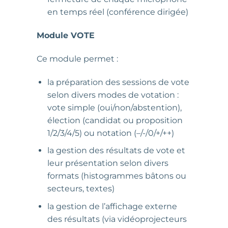
en temps réel (conférence dirigée)
Module VOTE
Ce module permet :
la préparation des sessions de vote
selon divers modes de votation :
vote simple (oui/non/abstention),
élection (candidat ou proposition
1/2/3/4/5) ou notation (–/-/0/+/++)
la gestion des résultats de vote et
leur présentation selon divers
formats (histogrammes bâtons ou
secteurs, textes)
la gestion de l’affichage externe
des résultats (via vidéoprojecteurs