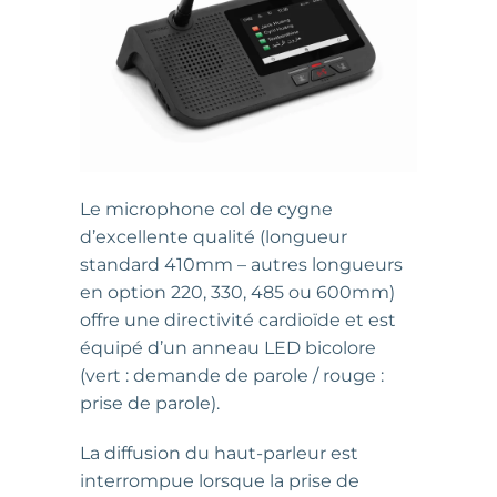
Le microphone col de cygne
d’excellente qualité (longueur
standard 410mm – autres longueurs
en option 220, 330, 485 ou 600mm)
offre une directivité cardioïde et est
équipé d’un anneau LED bicolore
(vert : demande de parole / rouge :
prise de parole).
La diffusion du haut-parleur est
interrompue lorsque la prise de