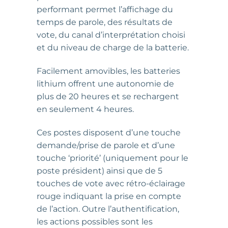
performant permet l’affichage du
temps de parole, des résultats de
vote, du canal d’interprétation choisi
et du niveau de charge de la batterie.
Facilement amovibles, les batteries
lithium offrent une autonomie de
plus de 20 heures et se rechargent
en seulement 4 heures.
Ces postes disposent d’une touche
demande/prise de parole et d’une
touche ‘priorité’ (uniquement pour le
poste président) ainsi que de 5
touches de vote avec rétro-éclairage
rouge indiquant la prise en compte
de l’action. Outre l’authentification,
les actions possibles sont les