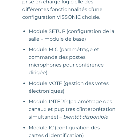
prise en charge logicielle des
différentes fonctionnalités d’une
configuration VISSONIC choisie.
Module SETUP (configuration de la
salle – module de base)
Module MIC (paramétrage et
commande des postes
microphones pour conférence
dirigée)
Module VOTE (gestion des votes
électroniques)
Module INTERP (paramétrage des
canaux et pupitres d’interprétation
simultanée) –
bientôt disponible
Module IC (configuration des
cartes d’identification)