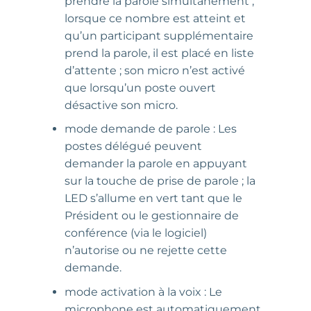
prendre la parole simultanément ;
lorsque ce nombre est atteint et
qu’un participant supplémentaire
prend la parole, il est placé en liste
d’attente ; son micro n’est activé
que lorsqu’un poste ouvert
désactive son micro.
mode demande de parole : Les
postes délégué peuvent
demander la parole en appuyant
sur la touche de prise de parole ; la
LED s’allume en vert tant que le
Président ou le gestionnaire de
conférence (via le logiciel)
n’autorise ou ne rejette cette
demande.
mode activation à la voix : Le
microphone est automatiquement