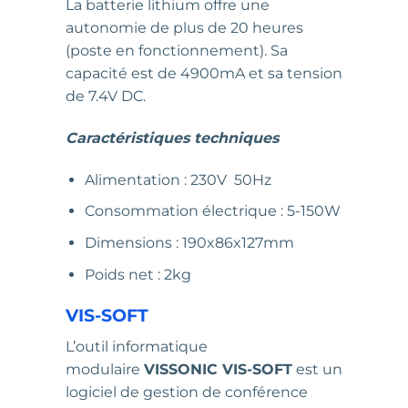
La batterie lithium offre une
autonomie de plus de 20 heures
(poste en fonctionnement). Sa
capacité est de 4900mA et sa tension
de 7.4V DC.
Caractéristiques techniques
Alimentation : 230V 50Hz
Consommation électrique : 5-150W
Dimensions : 190x86x127mm
Poids net : 2kg
VIS-SOFT
L’outil informatique
modulaire
VISSONIC VIS-SOFT
est un
logiciel de gestion de conférence