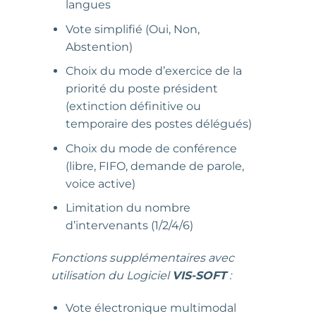
langues
Vote simplifié (Oui, Non,
Abstention)
Choix du mode d’exercice de la
priorité du poste président
(extinction définitive ou
temporaire des postes délégués)
Choix du mode de conférence
(libre, FIFO, demande de parole,
voice active)
Limitation du nombre
d’intervenants (1/2/4/6)
Fonctions supplémentaires avec
utilisation du Logiciel
VIS-SOFT
:
Vote électronique multimodal