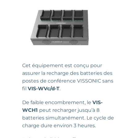
Cet équipement est conçu pour
assurer la recharge des batteries des
postes de conférence VISSONIC sans
fil
VIS-WVc/d-T
.
De faible encombrement, le
VIS-
WCH1
peut recharger jusqu’à 8
batteries simultanément. Le cycle de
charge dure environ 3 heures.