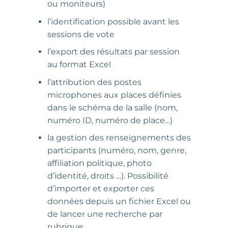
ou moniteurs)
l’identification possible avant les
sessions de vote
l’export des résultats par session
au format Excel
l’attribution des postes
microphones aux places définies
dans le schéma de la salle (nom,
numéro ID, numéro de place…)
la gestion des renseignements des
participants (numéro, nom, genre,
affiliation politique, photo
d’identité, droits …). Possibilité
d’importer et exporter ces
données depuis un fichier Excel ou
de lancer une recherche par
rubrique