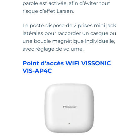
parole est activée, afin d’éviter tout
risque d’effet Larsen.
Le poste dispose de 2 prises mini jack
latérales pour raccorder un casque ou
une boucle magnétique individuelle,
avec réglage de volume.
Point d’accès WiFi VISSONIC
VIS-AP4C