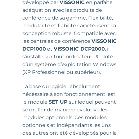
développé par
VISSONIC
en parfaite
adéquation avec les produits de
conférence de sa gamme. Flexibilité,
modularité et fiabilité caractérisent sa
conception robuste. Compatible avec
les centrales de conférence
VISSONIC
DCP1000
et
VISSONIC DCP2000
, il
s’installe sur tout ordinateur PC doté
d’un système d’exploitation Windows
(XP Professionnel ou supérieur).
La base du logiciel, absolument
nécessaire à son fonctionnement, est
le module
SET UP
sur lequel peuvent
se greffer de manière évolutive les
modules optionnels. Ces modules
optionnels et indépendants les uns
des autres ont été développés pour la