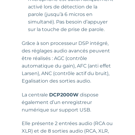
activé lors de détection de la
parole (jusqu’à 6 micros en
simultané). Pas besoin d’appuyer
sur la touche de prise de parole.
Grâce à son processeur DSP intégré,
des réglages audio avancés peuvent
être réalisés : AGC (contrôle
automatique du gain), AFC (anti effet
Larsen), ANC (contrôle actif du bruit),
Egalisation des sorties audio.
La centrale
DCP2000W
dispose
également d’un enregistreur
numérique sur support USB.
Elle présente 2 entrées audio (RCA ou
XLR) et de 8 sorties audio (RCA, XLR,