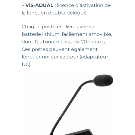
–
VIS-ADUAL
: licence d’activation de
la fonction double délégué
Chaque poste est livré avec sa
batterie lithium, facilement amovible,
dont l’autonomie est de 20 heures.
Ces postes peuvent également
fonctionner sur secteur (adaptateur
DC)