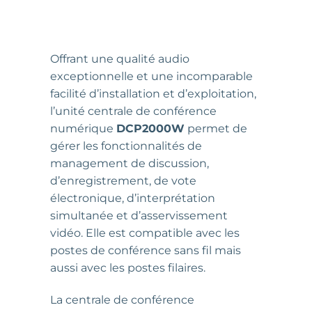
Offrant une qualité audio
exceptionnelle et une incomparable
facilité d’installation et d’exploitation,
l’unité centrale de conférence
numérique
DCP2000W
permet de
gérer les fonctionnalités de
management de discussion,
d’enregistrement, de vote
électronique, d’interprétation
simultanée et d’asservissement
vidéo. Elle est compatible avec les
postes de conférence sans fil mais
aussi avec les postes filaires.
La centrale de conférence