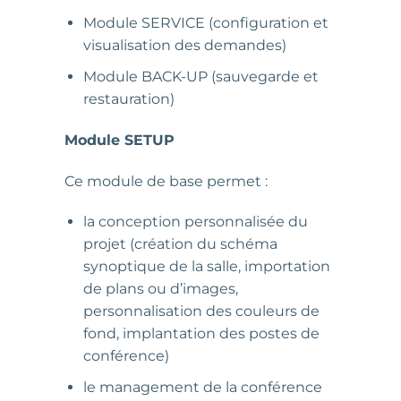
Module SERVICE (configuration et
visualisation des demandes)
Module BACK-UP (sauvegarde et
restauration)
Module SETUP
Ce module de base permet :
la conception personnalisée du
projet (création du schéma
synoptique de la salle, importation
de plans ou d’images,
personnalisation des couleurs de
fond, implantation des postes de
conférence)
le management de la conférence