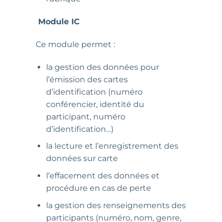
Module IC
Ce module permet :
la gestion des données pour
l’émission des cartes
d’identification (numéro
conférencier, identité du
participant, numéro
d’identification…)
la lecture et l’enregistrement des
données sur carte
l’effacement des données et
procédure en cas de perte
la gestion des renseignements des
participants (numéro, nom, genre,