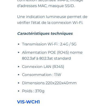
d’adresses MAC, masque SSID.
Une indication lumineuse permet de
vérifier l’état de la connexion Wi-Fi.
Caractéristiques techniques
Transmission Wi-Fi : 2.4G / 5G
Alimentation POE (RJ45) norme
802.3af à 802.3at standard
Connexion LAN (RJ45)
Consommation : 11W
Dimensions 220x220x40mm
Poids : 370g
VIS-WCH1