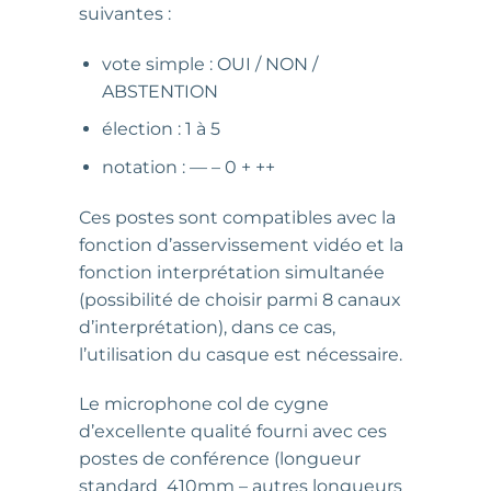
suivantes :
vote simple : OUI / NON /
ABSTENTION
élection : 1 à 5
notation : — – 0 + ++
Ces postes sont compatibles avec la
fonction d’asservissement vidéo et la
fonction interprétation simultanée
(possibilité de choisir parmi 8 canaux
d’interprétation), dans ce cas,
l’utilisation du casque est nécessaire.
Le microphone col de cygne
d’excellente qualité fourni avec ces
postes de conférence (longueur
standard 410mm – autres longueurs