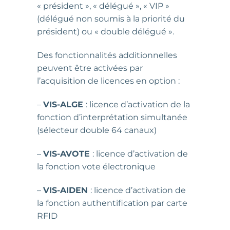
« président », « délégué », « VIP »
(délégué non soumis à la priorité du
président) ou « double délégué ».
Des fonctionnalités additionnelles
peuvent être activées par
l’acquisition de licences en option :
–
VIS-ALGE
: licence d’activation de la
fonction d’interprétation simultanée
(sélecteur double 64 canaux)
–
VIS-AVOTE
: licence d’activation de
la fonction vote électronique
–
VIS-AIDEN
: licence d’activation de
la fonction authentification par carte
RFID