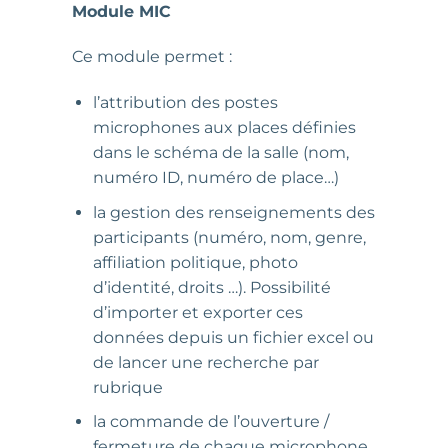
Module MIC
Ce module permet :
l’attribution des postes
microphones aux places définies
dans le schéma de la salle (nom,
numéro ID, numéro de place…)
la gestion des renseignements des
participants (numéro, nom, genre,
affiliation politique, photo
d’identité, droits …). Possibilité
d’importer et exporter ces
données depuis un fichier excel ou
de lancer une recherche par
rubrique
la commande de l’ouverture /
fermeture de chaque microphone