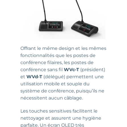
Offrant le même design et les mêmes
fonctionnalités que les postes de
conférence filaires, les postes de
conférence sans fil
WVc-T
(président)
et
WVd-T
(délégué) permettent une
utilisation mobile et souple du
système de conférence, puisqu’ils ne
nécessitent aucun câblage.
Les touches sensitives facilitent le
nettoyage et assurent une hygiène
parfaite. Un écran OLED très