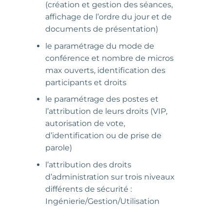
(création et gestion des séances,
affichage de l’ordre du jour et de
documents de présentation)
le paramétrage du mode de
conférence et nombre de micros
max ouverts, identification des
participants et droits
le paramétrage des postes et
l’attribution de leurs droits (VIP,
autorisation de vote,
d’identification ou de prise de
parole)
l’attribution des droits
d’administration sur trois niveaux
différents de sécurité :
Ingénierie/Gestion/Utilisation