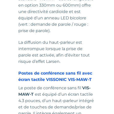
en option 330mm ou 600mm) offre
une directivité cardioïde et est
équipé d’un anneau LED bicolore
(vert : demande de parole / rouge :
prise de parole).
La diffusion du haut-parleur est
interrompue lorsque la prise de
parole est activée, afin d’éviter tout
risque d’effet Larsen.
Postes de conférence sans fil avec
écran tactile VISSONIC VIS-MAW-T
Le poste de conférence sans fil
VIS-
MAW-T
est équipé d’un écran tactile
4.3 pouces, d’un haut-parleur intégré
et de touches de demande/prise de
parole. Il intègre également un