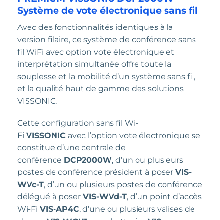
Système de vote électronique sans fil
Avec des fonctionnalités identiques à la
version filaire, ce système de conférence sans
fil WiFi avec option vote électronique et
interprétation simultanée offre toute la
souplesse et la mobilité d’un système sans fil,
et la qualité haut de gamme des solutions
VISSONIC.
Cette configuration sans fil Wi-
Fi
VISSONIC
avec l’option vote électronique se
constitue d’une centrale de
conférence
DCP2000W
, d’un ou plusieurs
postes de conférence président à poser
VIS-
WVc-T
, d’un ou plusieurs postes de conférence
délégué à poser
VIS-WVd-T
, d’un point d’accès
Wi-Fi
VIS-AP4C
, d’une ou plusieurs valises de