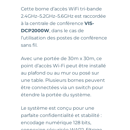
Cette borne d’accès WiFi tri-bande
2.4GHz–5.2GHz–5.6GHz est raccordée
à la centrale de conférence
VIS-
DCP2000W
, dans le cas de
l’utilisation des postes de conférence
sans fil.
Avec une portée de 30m x 30m, ce
point d’accès Wi-Fi peut être installé
au plafond ou au mur ou posé sur
une table. Plusieurs bornes peuvent
être connectées via un switch pour
étendre la portée du système.
Le système est conçu pour une
parfaite confidentialité et stabilité :
encodage numérique 128 bits,
connexion sécurisée WAP2, filtrage