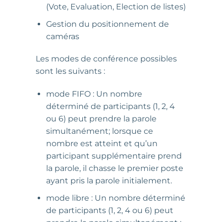
(Vote, Evaluation, Election de listes)
Gestion du positionnement de
caméras
Les modes de conférence possibles
sont les suivants :
mode FIFO : Un nombre
déterminé de participants (1, 2, 4
ou 6) peut prendre la parole
simultanément; lorsque ce
nombre est atteint et qu’un
participant supplémentaire prend
la parole, il chasse le premier poste
ayant pris la parole initialement.
mode libre : Un nombre déterminé
de participants (1, 2, 4 ou 6) peut