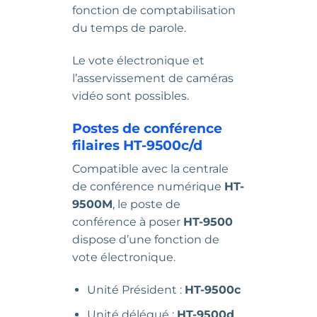
fonction de comptabilisation
du temps de parole.
Le vote électronique et
l’asservissement de caméras
vidéo sont possibles.
Postes de conférence
filaires HT-9500c/d
Compatible avec la centrale
de conférence numérique
HT-
9500M
, le poste de
conférence à poser
HT-9500
dispose d’une fonction de
vote électronique.
Unité Président :
HT-9500c
Unité délégué :
HT-9500d