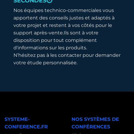
SECONDES⏱️
Nos équipes technico-commerciales vous
apportent des conseils justes et adaptés à
votre projet et restent à vos côtés pour le
support après-vente.Ils sont à votre
disposition pour tout complément
d'informations sur les produits.
N’hésitez pas à les contacter pour demander
votre étude personnalisée.
SYSTEME-
NOS SYSTÈMES DE
CONFERENCE.FR
CONFÉRENCES