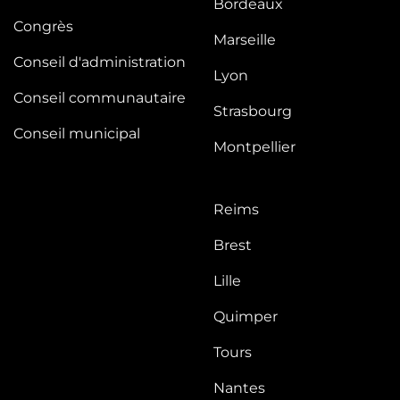
Bordeaux
Congrès
Marseille
Conseil d'administration
Lyon
Conseil communautaire
Strasbourg
Conseil municipal
Montpellier
Reims
Brest
Lille
Quimper
Tours
Nantes